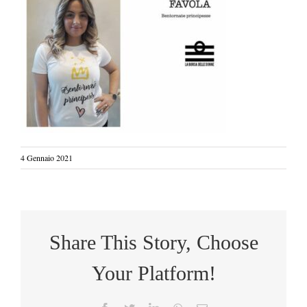
4 Gennaio 2021
Share This Story, Choose
Your Platform!