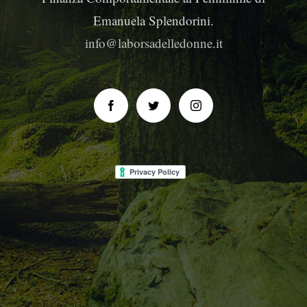
Emanuela Splendorini.
info@laborsadelledonne.it