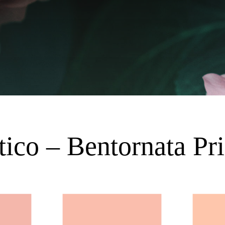
tico – Bentornata Pr