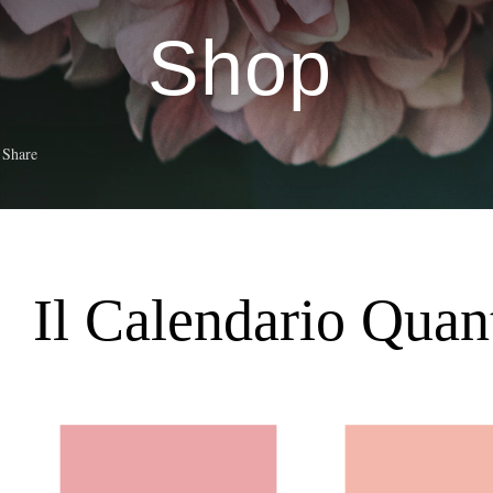
Shop
Share
Il Calendario Quan