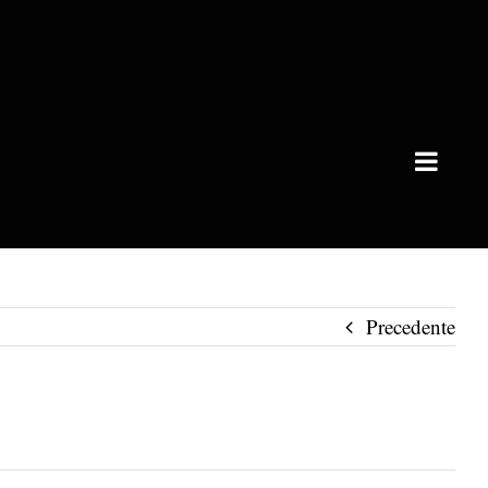
Precedente