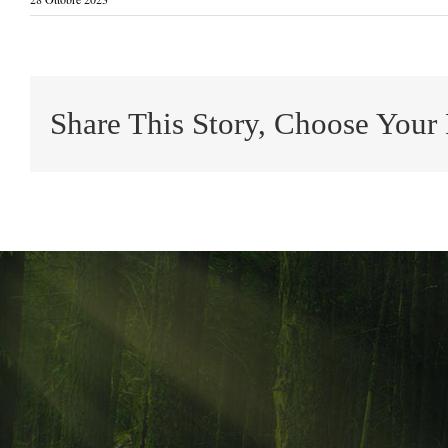
Share This Story, Choose Your 