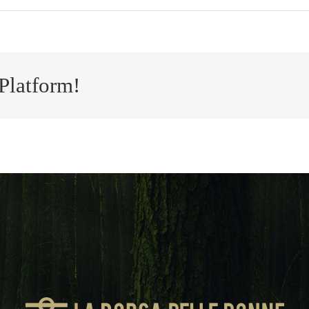
Platform!