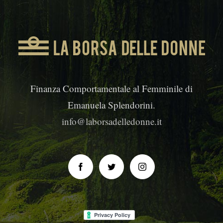
Finanza Comportamentale al Femminile di
Emanuela Splendorini.
info@laborsadelledonne.it