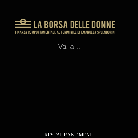
Vai a...
RESTAURANT MENU