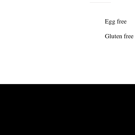
Egg free
Gluten free