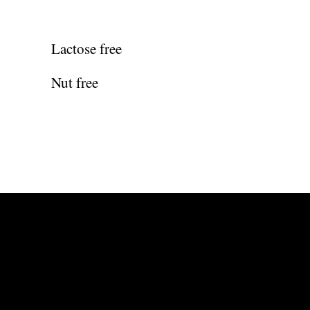
Lactose free
Nut free