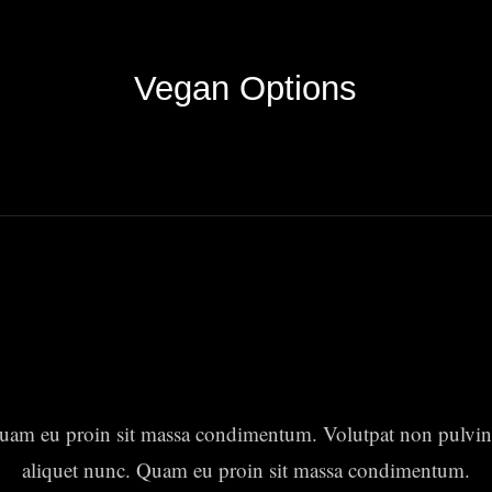
Vegan Options
uam eu proin sit massa condimentum. Volutpat non pulvin
aliquet nunc. Quam eu proin sit massa condimentum.