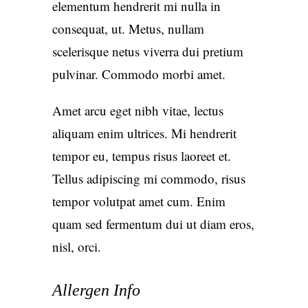
elementum hendrerit mi nulla in
consequat, ut. Metus, nullam
scelerisque netus viverra dui pretium
pulvinar. Commodo morbi amet.
Amet arcu eget nibh vitae, lectus
aliquam enim ultrices. Mi hendrerit
tempor eu, tempus risus laoreet et.
Tellus adipiscing mi commodo, risus
tempor volutpat amet cum. Enim
quam sed fermentum dui ut diam eros,
nisl, orci.
Allergen Info