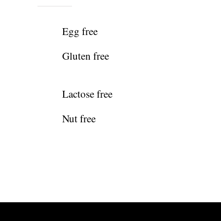
Egg free
Gluten free
Lactose free
Nut free