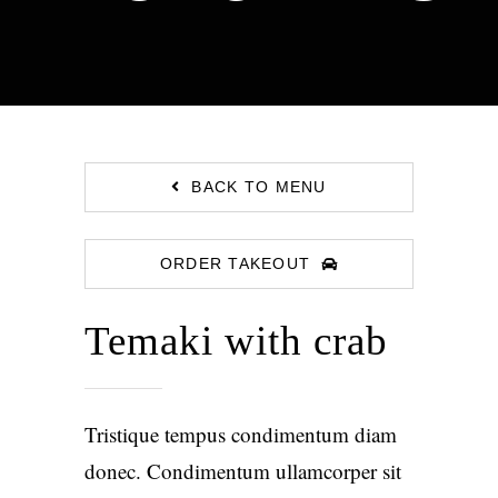
BACK TO MENU
ORDER TAKEOUT
Temaki with crab
Tristique tempus condimentum diam
donec. Condimentum ullamcorper sit