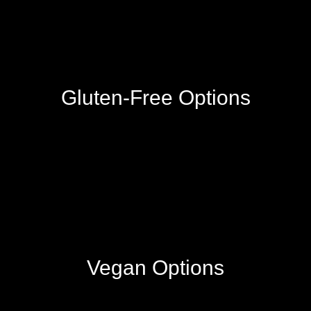
Gluten-Free Options
Vegan Options