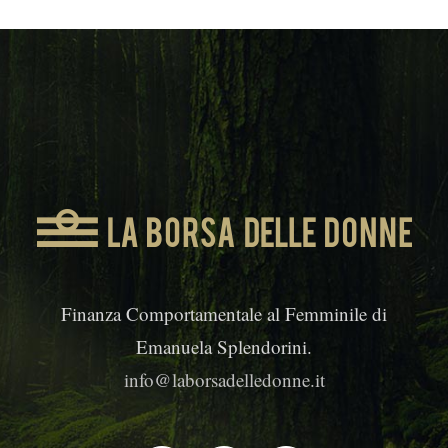
Finanza Comportamentale al Femminile di
Emanuela Splendorini.
info@laborsadelledonne.it