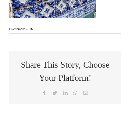
1 Settembre 2016
Share This Story, Choose
Your Platform!
Facebook
Twitter
LinkedIn
WhatsApp
Email