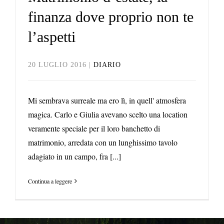
finanza dove proprio non te
l’aspetti
20 LUGLIO 2016
|
DIARIO
Mi sembrava surreale ma ero lì, in quell' atmosfera
magica. Carlo e Giulia avevano scelto una location
veramente speciale per il loro banchetto di
matrimonio, arredata con un lunghissimo tavolo
adagiato in un campo, fra [...]
Continua a leggere