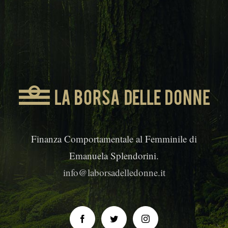
Finanza Comportamentale al Femminile di
Emanuela Splendorini.
info@laborsadelledonne.it