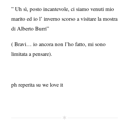
” Uh sì, posto incantevole, ci siamo venuti mio
marito ed io l’ inverno scorso a visitare la mostra
di Alberto Burri”
( Bravi… io ancora non l’ho fatto, mi sono
limitata a pensare).
ph reperita su we love it