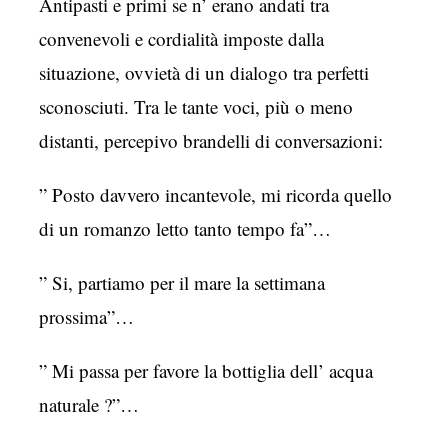
Antipasti e primi se n’ erano andati tra
convenevoli e cordialità imposte dalla
situazione, ovvietà di un dialogo tra perfetti
sconosciuti. Tra le tante voci, più o meno
distanti, percepivo brandelli di conversazioni:
” Posto davvero incantevole, mi ricorda quello
di un romanzo letto tanto tempo fa”…
” Si, partiamo per il mare la settimana
prossima”…
” Mi passa per favore la bottiglia dell’ acqua
naturale ?”…