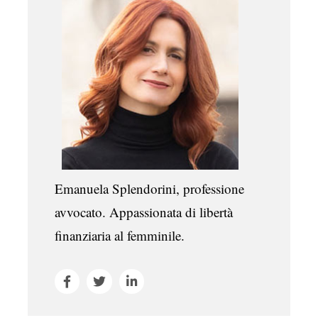
Emanuela Splendorini, professione
avvocato. Appassionata di libertà
finanziaria al femminile.