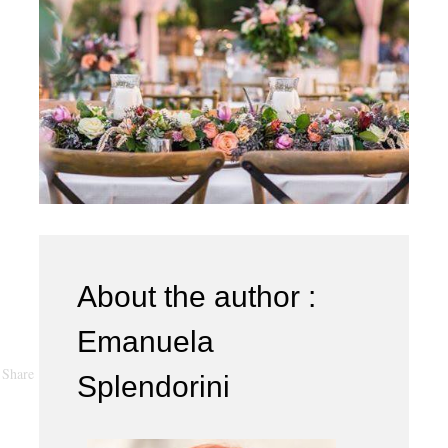
About the author :
Emanuela
Share
Splendorini