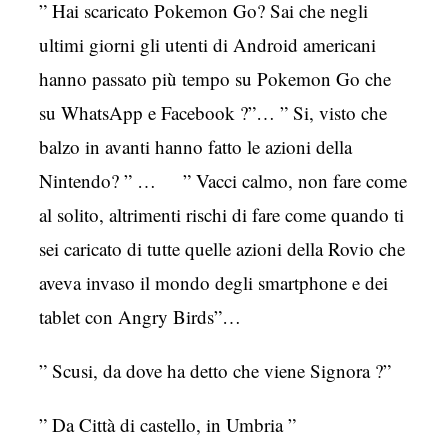
” Hai scaricato Pokemon Go? Sai che negli
ultimi giorni gli utenti di Android americani
hanno passato più tempo su Pokemon Go che
su WhatsApp e Facebook ?”… ” Si, visto che
balzo in avanti hanno fatto le azioni della
Nintendo? ” … ” Vacci calmo, non fare come
al solito, altrimenti rischi di fare come quando ti
sei caricato di tutte quelle azioni della Rovio che
aveva invaso il mondo degli smartphone e dei
tablet con Angry Birds”…
” Scusi, da dove ha detto che viene Signora ?”
” Da Città di castello, in Umbria ”