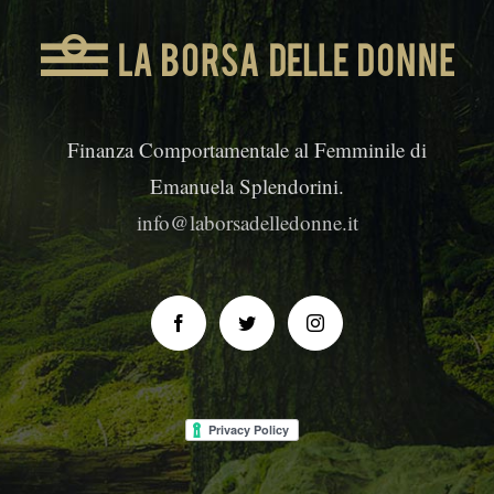
Finanza Comportamentale al Femminile di
Emanuela Splendorini.
info@laborsadelledonne.it