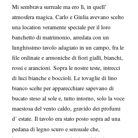
Mi sembrava surreale ma ero lì, in quell’
atmosfera magica. Carlo e Giulia avevano scelto
una location veramente speciale per il loro
banchetto di matrimonio, arredata con un
lunghissimo tavolo adagiato in un campo, fra le
file ordinate e armoniche di fiori gialli, bianchi,
rossi e arancioni. Sopra le nostre teste, intrecci
di luci bianche e boccioli. Le tovaglie di lino
bianco scelte per apparecchiare sapevano di
bucato steso al sole e, tutto intorno, solo la voce
maestosa del vento caldo, gravido dei profumi
d’ estate.
Il tavolo era stato posto sopra ad una
pedana di legno scuro e sensuale che,