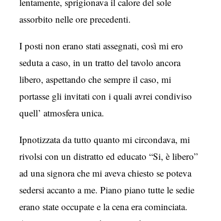
lentamente, sprigionava il calore del sole
assorbito nelle ore precedenti.
I posti non erano stati assegnati, così mi ero
seduta a caso, in un tratto del tavolo ancora
libero, aspettando che sempre il caso, mi
portasse gli invitati con i quali avrei condiviso
quell’ atmosfera unica.
Ipnotizzata da tutto quanto mi circondava, mi
rivolsi con un distratto ed educato “Si, è libero”
ad una signora che mi aveva chiesto se poteva
sedersi accanto a me. Piano piano tutte le sedie
erano state occupate e la cena era cominciata.