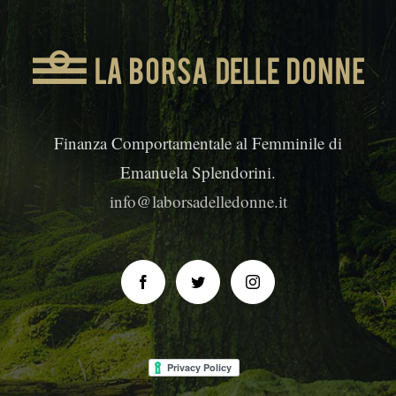
Finanza Comportamentale al Femminile di
Emanuela Splendorini.
info@laborsadelledonne.it