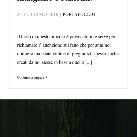
24 FEBBRAIO 2016
|
PORTAFOGLIO
Il titolo di questo articolo è provocatorio e serve per
richiamare l’ attenzione sul fatto che per anni noi
donne siamo state vittime di pregiudizi, spesso anche
creati da noi stesse in base a quello [...]
Continua a leggere