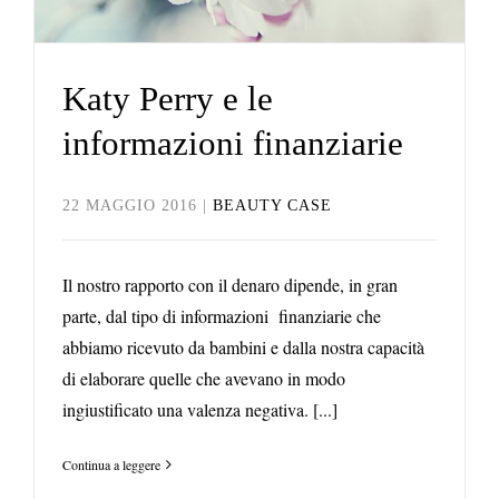
Katy Perry e le
informazioni finanziarie
22 MAGGIO 2016
|
BEAUTY CASE
Il nostro rapporto con il denaro dipende, in gran
parte, dal tipo di informazioni finanziarie che
abbiamo ricevuto da bambini e dalla nostra capacità
di elaborare quelle che avevano in modo
ingiustificato una valenza negativa. [...]
Continua a leggere