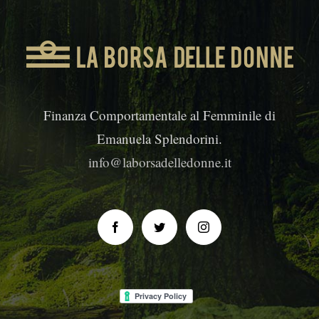
Finanza Comportamentale al Femminile di
Emanuela Splendorini.
info@laborsadelledonne.it