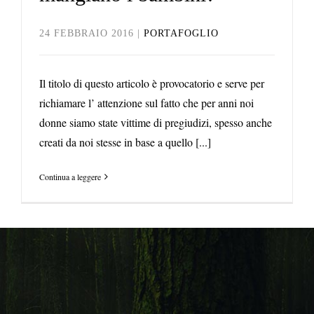
24 FEBBRAIO 2016
|
PORTAFOGLIO
Il titolo di questo articolo è provocatorio e serve per
richiamare l’ attenzione sul fatto che per anni noi
donne siamo state vittime di pregiudizi, spesso anche
creati da noi stesse in base a quello [...]
Continua a leggere