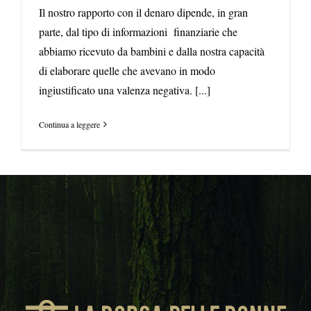
Il nostro rapporto con il denaro dipende, in gran
parte, dal tipo di informazioni finanziarie che
abbiamo ricevuto da bambini e dalla nostra capacità
di elaborare quelle che avevano in modo
ingiustificato una valenza negativa. [...]
Continua a leggere