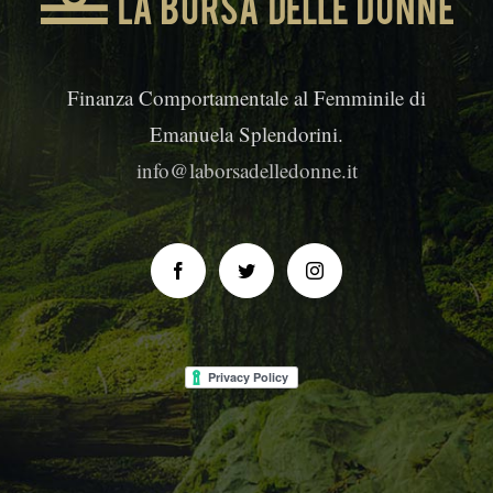
Finanza Comportamentale al Femminile di
Emanuela Splendorini.
info@laborsadelledonne.it