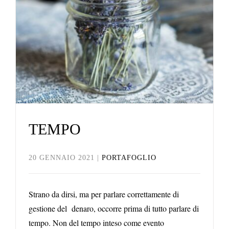
TEMPO
20 GENNAIO 2021
|
PORTAFOGLIO
Strano da dirsi, ma per parlare correttamente di
gestione del denaro, occorre prima di tutto parlare di
tempo. Non del tempo inteso come evento