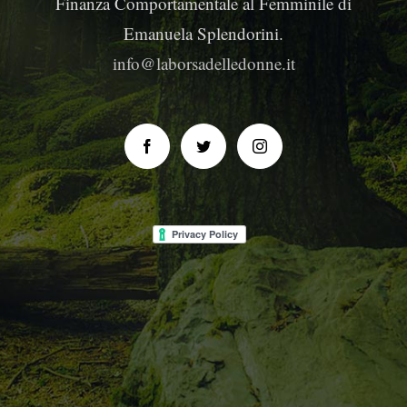
Finanza Comportamentale al Femminile di
Emanuela Splendorini.
info@laborsadelledonne.it