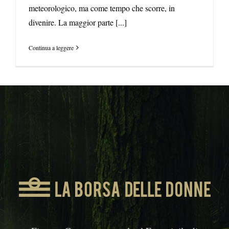
meteorologico, ma come tempo che scorre, in
divenire. La maggior parte [...]
Continua a leggere