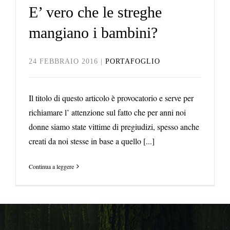
E’ vero che le streghe
mangiano i bambini?
24 FEBBRAIO 2016
|
PORTAFOGLIO
Il titolo di questo articolo è provocatorio e serve per
richiamare l’ attenzione sul fatto che per anni noi
donne siamo state vittime di pregiudizi, spesso anche
creati da noi stesse in base a quello [...]
Continua a leggere