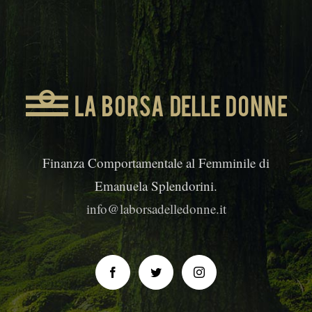
Finanza Comportamentale al Femminile di
Emanuela Splendorini.
info@laborsadelledonne.it