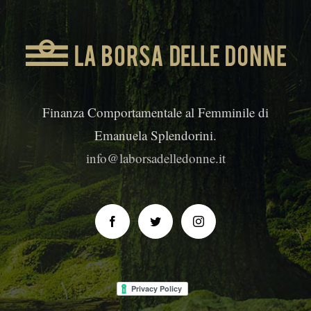
Finanza Comportamentale al Femminile di
Emanuela Splendorini.
info@laborsadelledonne.it