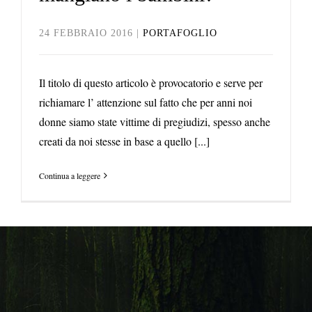
24 FEBBRAIO 2016
|
PORTAFOGLIO
Il titolo di questo articolo è provocatorio e serve per
richiamare l’ attenzione sul fatto che per anni noi
donne siamo state vittime di pregiudizi, spesso anche
creati da noi stesse in base a quello [...]
Continua a leggere