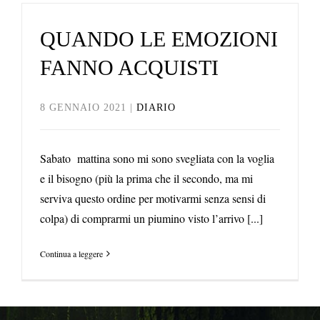
QUANDO LE EMOZIONI
FANNO ACQUISTI
8 GENNAIO 2021
|
DIARIO
Sabato mattina sono mi sono svegliata con la voglia
e il bisogno (più la prima che il secondo, ma mi
serviva questo ordine per motivarmi senza sensi di
colpa) di comprarmi un piumino visto l’arrivo [...]
Continua a leggere