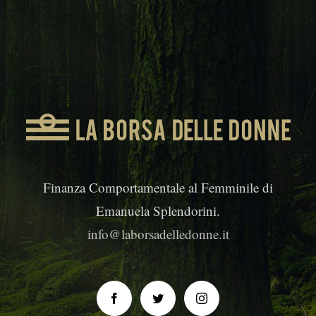
Finanza Comportamentale al Femminile di
Emanuela Splendorini.
info@laborsadelledonne.it