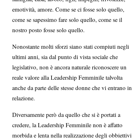
emotività, amore. Come se ci fosse solo quello,
come se sapessimo fare solo quello, come se il
nostro posto fosse solo quello.
Nonostante molti sforzi siano stati compiuti negli
ultimi anni, sia dal punto di vista sociale che
legislativo, non è ancora naturale riconoscere un
reale valore alla Leadership Femminile talvolta
anche da parte delle stesse donne che vi entrano in
relazione.
Diversamente però da quello che si è portati a
credere, la Leadership Femminile non è affatto
morbida e lenta nella realizzazione degli obbiettivi