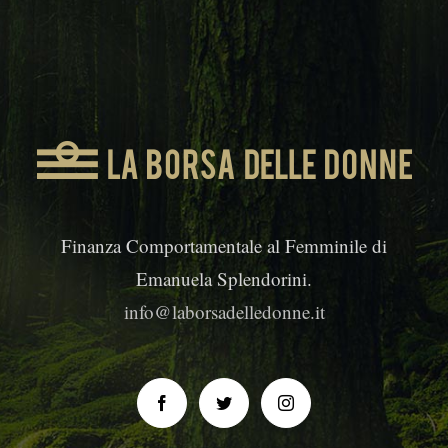
Finanza Comportamentale al Femminile di
Emanuela Splendorini.
info@laborsadelledonne.it