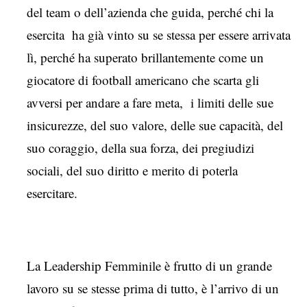
del team o dell’azienda che guida, perché chi la
esercita ha già vinto su se stessa per essere arrivata
lì, perché ha superato brillantemente come un
giocatore di football americano che scarta gli
avversi per andare a fare meta, i limiti delle sue
insicurezze, del suo valore, delle sue capacità, del
suo coraggio, della sua forza, dei pregiudizi
sociali, del suo diritto e merito di poterla
esercitare.
La Leadership Femminile è frutto di un grande
lavoro su se stesse prima di tutto, è l’arrivo di un