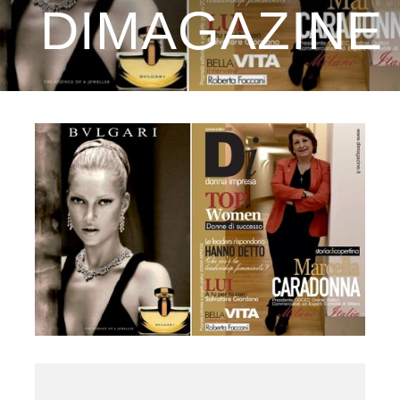
DIMAGAZINE