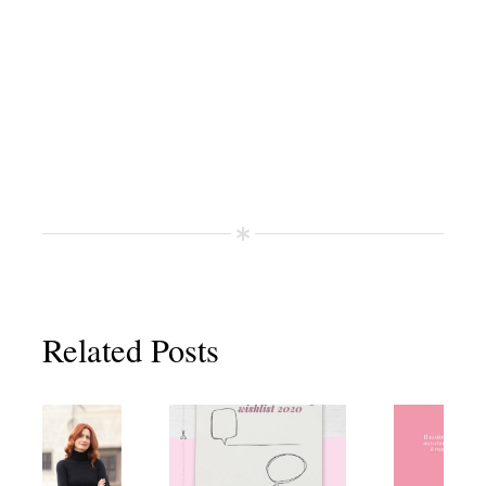
Related Posts