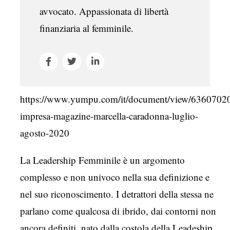
avvocato. Appassionata di libertà
finanziaria al femminile.
https://www.yumpu.com/it/document/view/6360702
impresa-magazine-marcella-caradonna-luglio-
agosto-2020
La Leadership Femminile è un argomento
complesso e non univoco nella sua definizione e
nel suo riconoscimento. I detrattori della stessa ne
parlano come qualcosa di ibrido, dai contorni non
ancora definiti, nato dalla costola della Leadeship