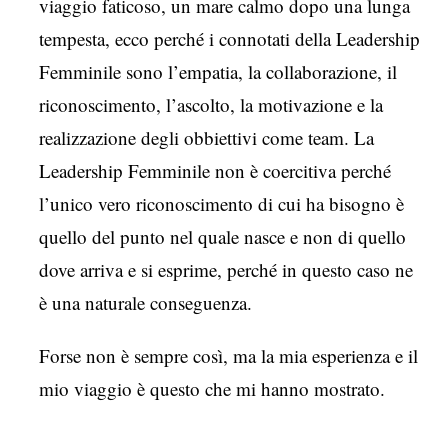
viaggio faticoso, un mare calmo dopo una lunga
tempesta, ecco perché i connotati della Leadership
Femminile sono l’empatia, la collaborazione, il
riconoscimento, l’ascolto, la motivazione e la
realizzazione degli obbiettivi come team. La
Leadership Femminile non è coercitiva perché
l’unico vero riconoscimento di cui ha bisogno è
quello del punto nel quale nasce e non di quello
dove arriva e si esprime, perché in questo caso ne
è una naturale conseguenza.
Forse non è sempre così, ma la mia esperienza e il
mio viaggio è questo che mi hanno mostrato.