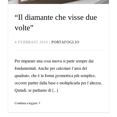
“Il diamante che visse due
volte”
4 FEBBRAIO 2019
|
PORTAFOGLIO
Per imparare una cosa nuova si parte sempre dai
fondamentali. Anche per calcolare l’area del
quadrato, che è la forma geometrica più semplice,
occorre partire dalla base e moltiplicarla per l’altezza.
Quindi, se parliamo di [...]
Continua a leggere