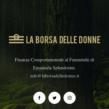
Finanza Comportamentale al Femminile di
Emanuela Splendorini.
info@laborsadelledonne.it