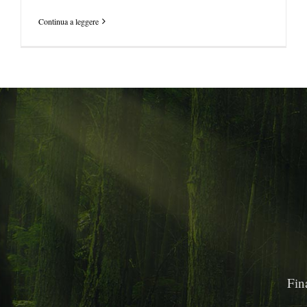
Continua a leggere
Fin