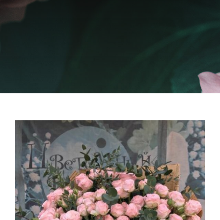
SI, LO VOGLIO