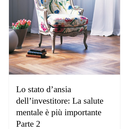
Lo stato d’ansia
dell’investitore: La salute
mentale è più importante
Parte 2
Net
Lo stato d’ansia
dell’investitore: La salute
mentale è più importante
Parte 2