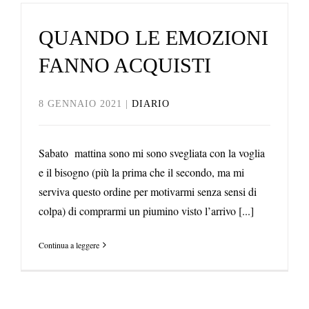
QUANDO LE EMOZIONI
FANNO ACQUISTI
8 GENNAIO 2021
|
DIARIO
Sabato mattina sono mi sono svegliata con la voglia
e il bisogno (più la prima che il secondo, ma mi
serviva questo ordine per motivarmi senza sensi di
colpa) di comprarmi un piumino visto l’arrivo [...]
Continua a leggere