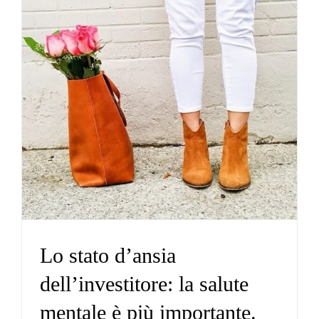
Lo stato d’ansia
dell’investitore: la salute
mentale è più importante.
Parte 1
Net
Lo stato d’ansia
dell’investitore: la salute
mentale è più importante.