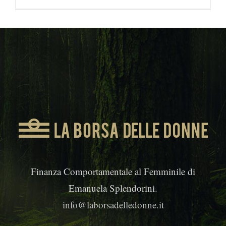
Finanza Comportamentale al Femminile di
Emanuela Splendorini.
info@laborsadelledonne.it