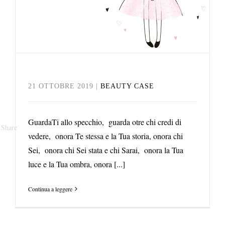
21 OTTOBRE 2019
|
BEAUTY CASE
GuardaTi allo specchio, guarda otre chi credi di
Share
vedere, onora Te stessa e la Tua storia, onora chi
Sei, onora chi Sei stata e chi Sarai, onora la Tua
luce e la Tua ombra, onora [...]
Continua a leggere