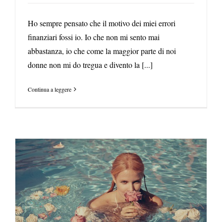
Ho sempre pensato che il motivo dei miei errori
finanziari fossi io. Io che non mi sento mai
abbastanza, io che come la maggior parte di noi
donne non mi do tregua e divento la [...]
Continua a leggere
Il potere delle decisioni