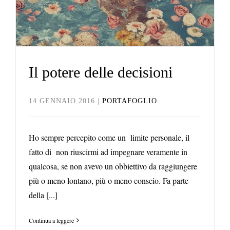
Portafoglio
Il potere delle decisioni
14 GENNAIO 2016
|
PORTAFOGLIO
Ho sempre percepito come un limite personale, il
fatto di non riuscirmi ad impegnare veramente in
qualcosa, se non avevo un obbiettivo da raggiungere
più o meno lontano, più o meno conscio. Fa parte
della [...]
Continua a leggere