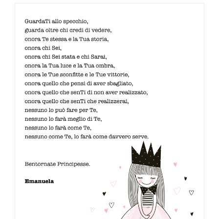
Beauty Case