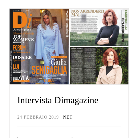
Intervista Dimagazine
Net
Intervista Dimagazine
24 FEBBRAIO 2019
|
NET