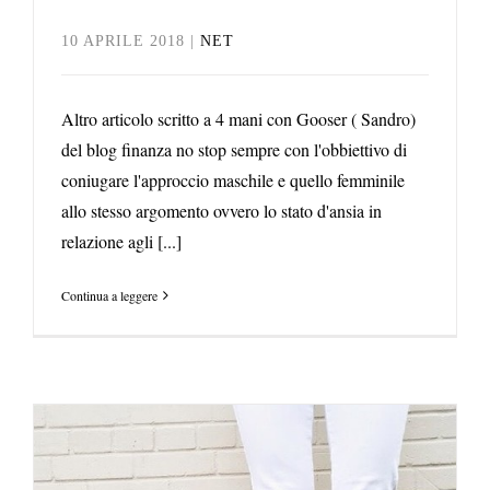
10 APRILE 2018
|
NET
Altro articolo scritto a 4 mani con Gooser ( Sandro)
del blog finanza no stop sempre con l'obbiettivo di
coniugare l'approccio maschile e quello femminile
allo stesso argomento ovvero lo stato d'ansia in
relazione agli [...]
Continua a leggere